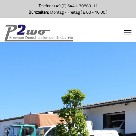
Telefon:
+49 (0) 6441-30889-11
Bürozeiten:
Montag - Freitag ( 8.00 - 16.00 )