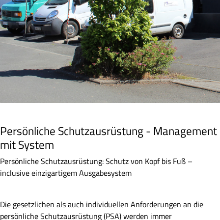
Persönliche Schutzausrüstung - Management
mit System
Persönliche Schutzausrüstung: Schutz von Kopf bis Fuß –
inclusive einzigartigem Ausgabesystem
Die gesetzlichen als auch individuellen Anforderungen an die
persönliche Schutzausrüstung (PSA) werden immer