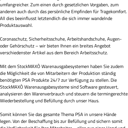
umfangreicher. Zum einen durch gesetzlichen Vorgaben, zum
anderen auch durch das persönliche Empfinden für Tragekomfort.
All dies beeinflusst letztendlich die sich immer wandelnde
Produktauswahl.
Coronaschutz, Sicherheitsschuhe, Arbeitshandschuhe, Augen-
oder Gehörschutz – wir bieten Ihnen ein breites Angebot
verschiedenster Artikel aus dem Bereich Arbeitsschutz.
Mit dem StockMAXÒ Warenausgabesystemen haben Sie zudem
die Möglichkeit die von Mitarbeitern der Produktion ständig
benötigten PSA Produkte 24/7 zur Verfügung zu stellen. Die
StockMAXÒ Warenausgabesysteme sind Software gesteuert,
analysieren den Warenverbrauch und steuern die termingerechte
Wiederbestellung und Befüllung durch unser Haus.
Somit können Sie das gesamte Thema PSA in unsere Hände
legen. Von der Beschaffung bis zur Befüllung und sichern somit